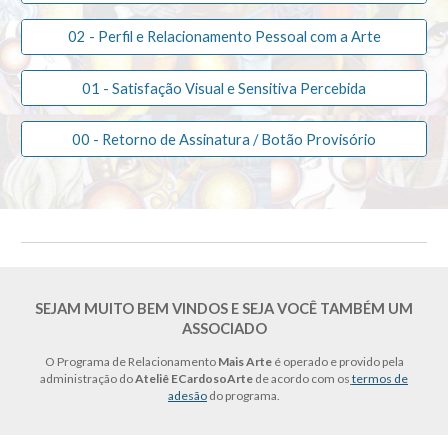
02 - Perfil e Relacionamento Pessoal com a Arte
01 - Satisfação Visual e Sensitiva Percebida
00 - Retorno de Assinatura / Botão Provisório
SEJAM MUITO BEM VINDOS E SEJA VOCÊ TAMBÉM UM
ASSOCIADO
O Programa de Relacionamento
Mais Arte
é operado e provido pela
administração do
Ateliê ECardosoArte
de acordo com os
termos de
adesão
do programa.