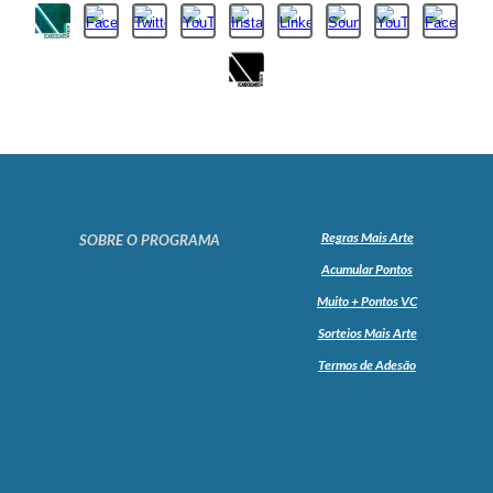
Regras Mais Arte
SOBRE O PROGRAMA
Acumular Pontos
Muito + Pontos VC
Sorteios Mais Arte
Termos de Adesão