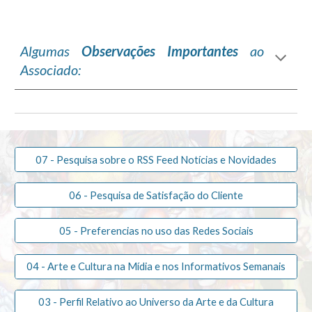
Algumas
Observações Importantes
ao
Associado:
07 - Pesquisa sobre o RSS Feed Notícias e Novidades
06 - Pesquisa de Satisfação do Cliente
05 - Preferencias no uso das Redes Sociais
04 - Arte e Cultura na Mídia e nos Informativos Semanais
03 - Perfil Relativo ao Universo da Arte e da Cultura