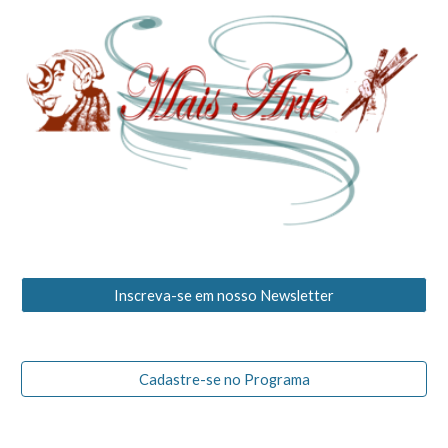
Inscreva-se em nosso Newsletter
Cadastre-se no Programa