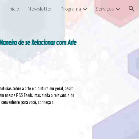
Inicio
Newsletter
Programa
Serviços
ion