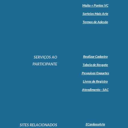
Muito + Pontos VC
Sorteios Mais Arte
Termos de Adesão
Realizar Cadastro
SERVIÇOS AO
PARTICIPANTE
Tabela de Resgate
Pesquisas Enquetes
Livros de Registro
Atendimento - SAC
ECardosoArte
SITES RELACIONADOS