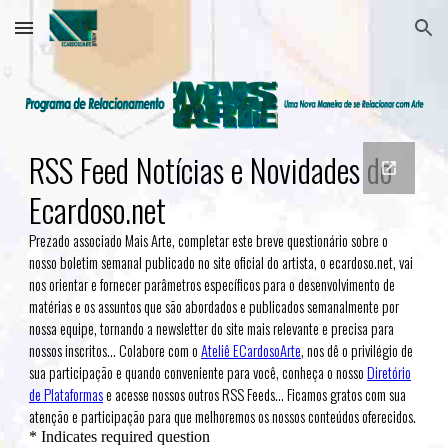
Skip to main content
Skip to navigation